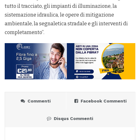
tutto il tracciato, gli impianti di illuminazione, la
sistemazione idraulica, le opere di mitigazione
ambientale, la segnaletica stradale e gli interventi di
completamento”.
Commenti
Facebook Commenti
Disqus Commenti