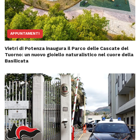
APPUNTAMENTI
Vietri di Potenza inaugura il Parco delle Cascate del
Tuorno: un nuovo gioiello naturalistico nel cuore della
Basilicata