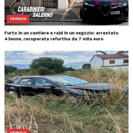
CRONACA
Furto in un cantiere e raid in un negozio: arrestato
43enne, recuperata refurtiva da 7 mila euro
CRONACA