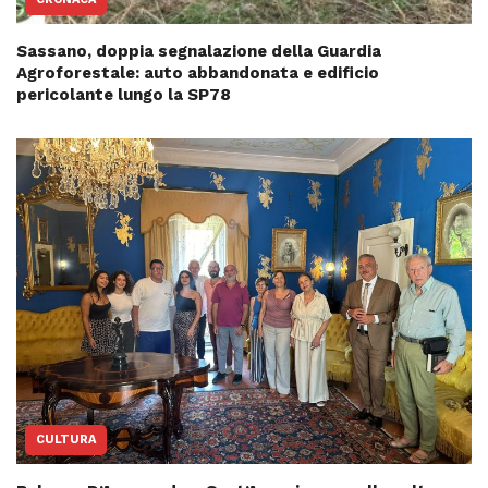
Sassano, doppia segnalazione della Guardia
Agroforestale: auto abbandonata e edificio
pericolante lungo la SP78
CULTURA