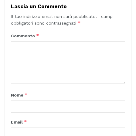
Lascia un Commento
Il tuo indirizzo email non sarà pubblicato.
I campi
*
obbligatori sono contrassegnati
*
Commento
*
Nome
*
Email