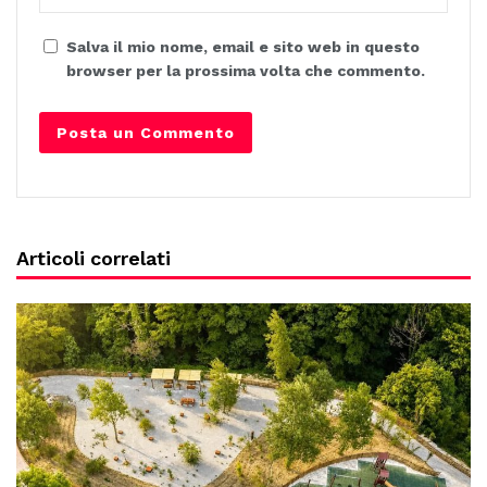
Salva il mio nome, email e sito web in questo
browser per la prossima volta che commento.
Articoli correlati