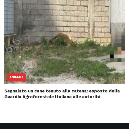
ANIMALI
Segnalato un cane tenuto alla catena: esposto della
Guardia Agroforestale Italiana alle autorità