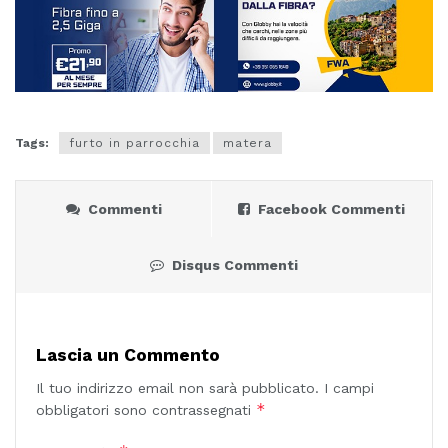
Tags:
furto in parrocchia
matera
Commenti
Facebook Commenti
Disqus Commenti
Lascia un Commento
Il tuo indirizzo email non sarà pubblicato.
I campi
*
obbligatori sono contrassegnati