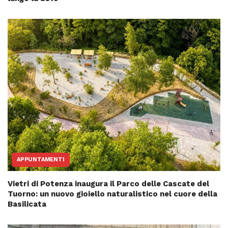
APPUNTAMENTI
Vietri di Potenza inaugura il Parco delle Cascate del
Tuorno: un nuovo gioiello naturalistico nel cuore della
Basilicata