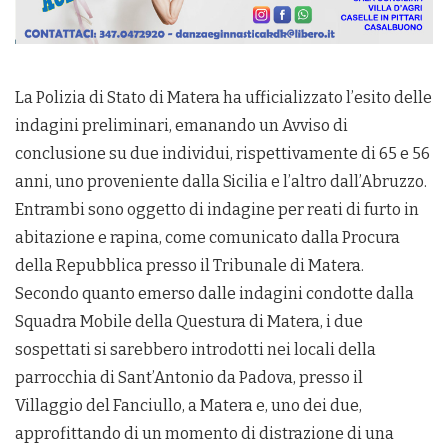
La Polizia di Stato di Matera ha ufficializzato l’esito delle
indagini preliminari, emanando un Avviso di
conclusione su due individui, rispettivamente di 65 e 56
anni, uno proveniente dalla Sicilia e l’altro dall’Abruzzo.
Entrambi sono oggetto di indagine per reati di furto in
abitazione e rapina, come comunicato dalla Procura
della Repubblica presso il Tribunale di Matera.
Secondo quanto emerso dalle indagini condotte dalla
Squadra Mobile della Questura di Matera, i due
sospettati si sarebbero introdotti nei locali della
parrocchia di Sant’Antonio da Padova, presso il
Villaggio del Fanciullo, a Matera e, uno dei due,
approfittando di un momento di distrazione di una