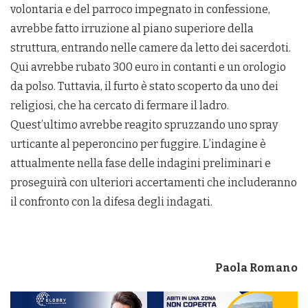
volontaria e del parroco impegnato in confessione,
avrebbe fatto irruzione al piano superiore della
struttura, entrando nelle camere da letto dei sacerdoti.
Qui avrebbe rubato 300 euro in contanti e un orologio
da polso. Tuttavia, il furto è stato scoperto da uno dei
religiosi, che ha cercato di fermare il ladro.
Quest’ultimo avrebbe reagito spruzzando uno spray
urticante al peperoncino per fuggire. L’indagine è
attualmente nella fase delle indagini preliminari e
proseguirà con ulteriori accertamenti che includeranno
il confronto con la difesa degli indagati.
Paola Romano