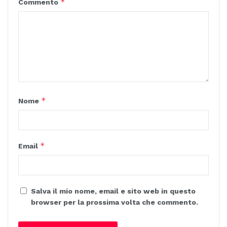
*
Commento
*
Nome
*
Email
Salva il mio nome, email e sito web in questo
browser per la prossima volta che commento.