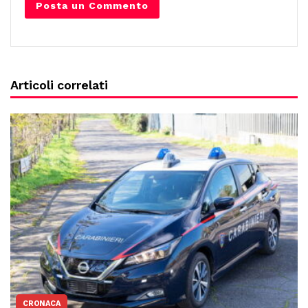
Articoli correlati
CRONACA