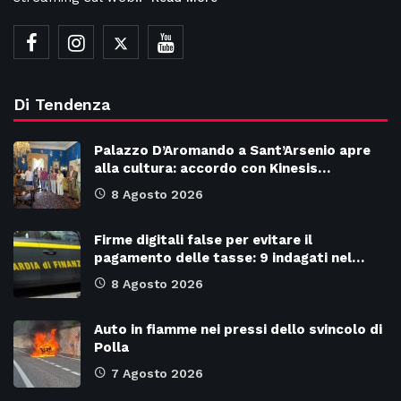
Di Tendenza
Palazzo D’Aromando a Sant’Arsenio apre
alla cultura: accordo con Kinesis…
8 Agosto 2026
Firme digitali false per evitare il
pagamento delle tasse: 9 indagati nel…
8 Agosto 2026
Auto in fiamme nei pressi dello svincolo di
Polla
7 Agosto 2026