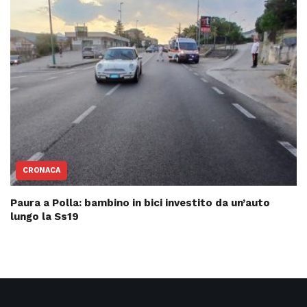
CRONACA
Paura a Polla: bambino in bici investito da un’auto
lungo la Ss19