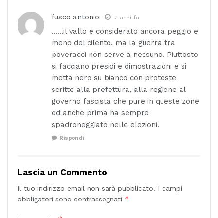
fusco antonio
2 anni fa
……il vallo è considerato ancora peggio e
meno del cilento, ma la guerra tra
poveracci non serve a nessuno. Piuttosto
si facciano presidi e dimostrazioni e si
metta nero su bianco con proteste
scritte alla prefettura, alla regione al
governo fascista che pure in queste zone
ed anche prima ha sempre
spadroneggiato nelle elezioni.
Rispondi
Lascia un Commento
Il tuo indirizzo email non sarà pubblicato.
I campi
*
obbligatori sono contrassegnati