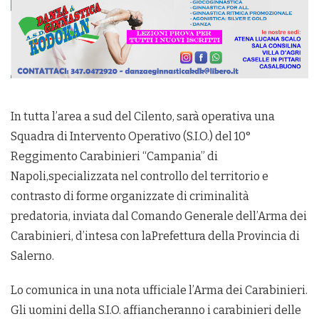
In tutta l’area a sud del Cilento, sarà operativa una
Squadra di Intervento Operativo (S.I.O.) del 10°
Reggimento Carabinieri “Campania” di
Napoli,specializzata nel controllo del territorio e
contrasto di forme organizzate di criminalità
predatoria, inviata dal Comando Generale dell’Arma dei
Carabinieri, d’intesa con laPrefettura della Provincia di
Salerno.
Lo comunica in una nota ufficiale l’Arma dei Carabinieri.
Gli uomini della S.I.O. affiancheranno i carabinieri delle