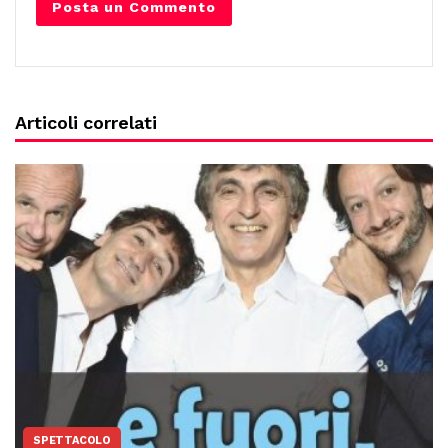
Articoli correlati
SPETTACOLO