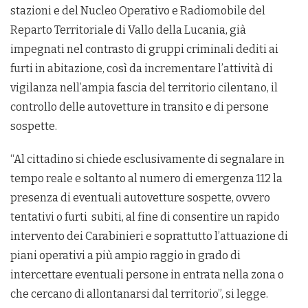
stazioni e del Nucleo Operativo e Radiomobile del
Reparto Territoriale di Vallo della Lucania, già
impegnati nel contrasto di gruppi criminali dediti ai
furti in abitazione, così da incrementare l’attività di
vigilanza nell’ampia fascia del territorio cilentano, il
controllo delle autovetture in transito e di persone
sospette.
“Al cittadino si chiede esclusivamente di segnalare in
tempo reale e soltanto al numero di emergenza 112 la
presenza di eventuali autovetture sospette, ovvero
tentativi o furti subiti, al fine di consentire un rapido
intervento dei Carabinieri e soprattutto l’attuazione di
piani operativi a più ampio raggio in grado di
intercettare eventuali persone in entrata nella zona o
che cercano di allontanarsi dal territorio”, si legge.