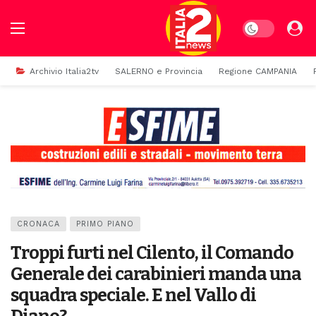
Dark mode
Archivio Italia2tv
SALERNO e Provincia
Regione CAMPANIA
CRONACA
PRIMO PIANO
Troppi furti nel Cilento, il Comando
Generale dei carabinieri manda una
squadra speciale. E nel Vallo di