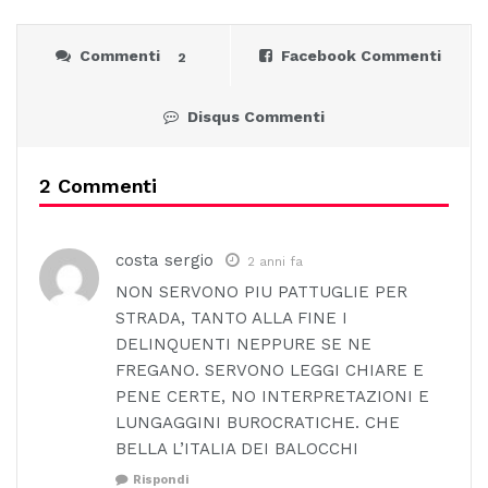
Commenti
Facebook Commenti
2
Disqus Commenti
2 Commenti
costa sergio
2 anni fa
NON SERVONO PIU PATTUGLIE PER
STRADA, TANTO ALLA FINE I
DELINQUENTI NEPPURE SE NE
FREGANO. SERVONO LEGGI CHIARE E
PENE CERTE, NO INTERPRETAZIONI E
LUNGAGGINI BUROCRATICHE. CHE
BELLA L’ITALIA DEI BALOCCHI
Rispondi