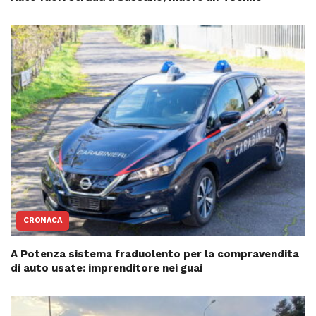
CRONACA
A Potenza sistema fraduolento per la compravendita
di auto usate: imprenditore nei guai