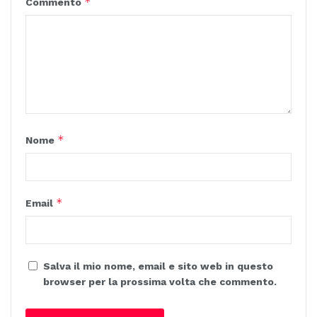
*
Commento
*
Nome
*
Email
Salva il mio nome, email e sito web in questo
browser per la prossima volta che commento.