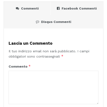
Commenti
Facebook Commenti
Disqus Commenti
Lascia un Commento
Il tuo indirizzo email non sarà pubblicato.
I campi
*
obbligatori sono contrassegnati
*
Commento