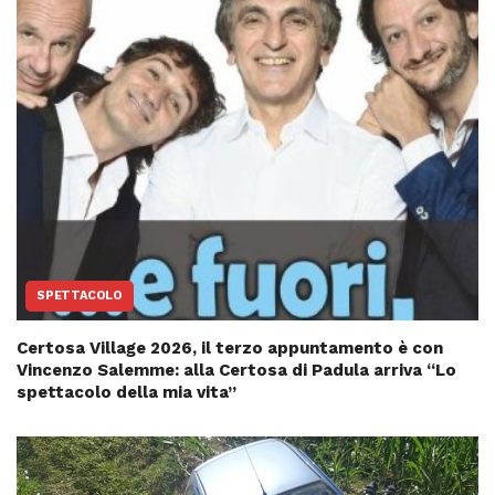
SPETTACOLO
Certosa Village 2026, il terzo appuntamento è con
Vincenzo Salemme: alla Certosa di Padula arriva “Lo
spettacolo della mia vita”