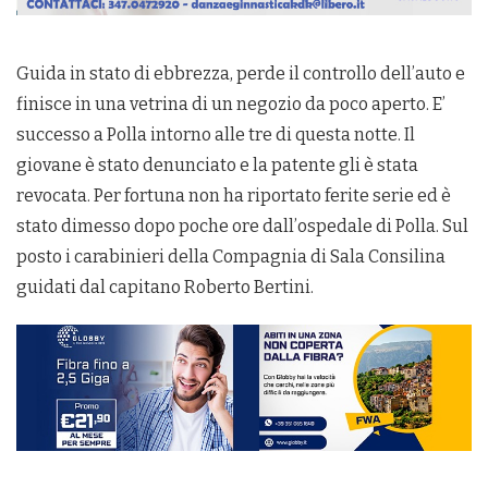
Guida in stato di ebbrezza, perde il controllo dell’auto e
finisce in una vetrina di un negozio da poco aperto. E’
successo a Polla intorno alle tre di questa notte. Il
giovane è stato denunciato e la patente gli è stata
revocata. Per fortuna non ha riportato ferite serie ed è
stato dimesso dopo poche ore dall’ospedale di Polla. Sul
posto i carabinieri della Compagnia di Sala Consilina
guidati dal capitano Roberto Bertini.