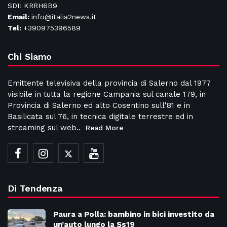
SDI: KRRH6B9
Email:
info@italia2news.it
Tel:
+390975396589
Chi Siamo
Emittente televisiva della provincia di Salerno dal 1977
visibile in tutta la regione Campania sul canale 179, in
Provincia di Salerno ed alto Cosentino sull'81 e in
Basilicata sul 76, in tecnica digitale terrestre ed in
streaming sul web..
Read More
Di Tendenza
Paura a Polla: bambino in bici investito da
un’auto lungo la Ss19