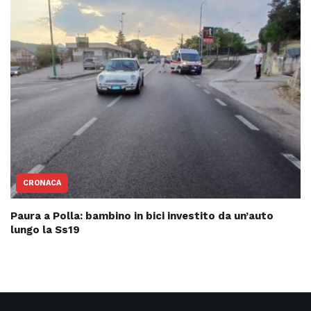
CRONACA
Paura a Polla: bambino in bici investito da un’auto
lungo la Ss19