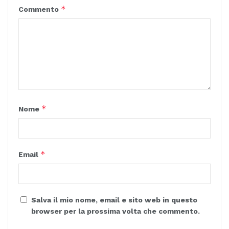
*
Commento
*
Nome
*
Email
Salva il mio nome, email e sito web in questo
browser per la prossima volta che commento.