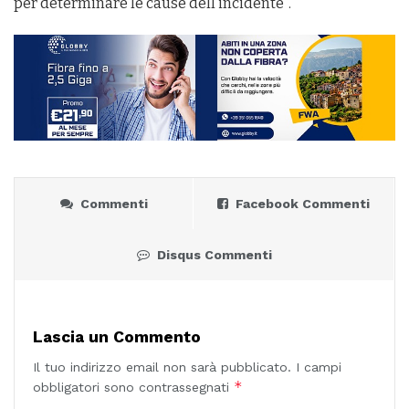
per determinare le cause dell’incidente”.
Commenti
Facebook Commenti
Disqus Commenti
Lascia un Commento
Il tuo indirizzo email non sarà pubblicato.
I campi
*
obbligatori sono contrassegnati