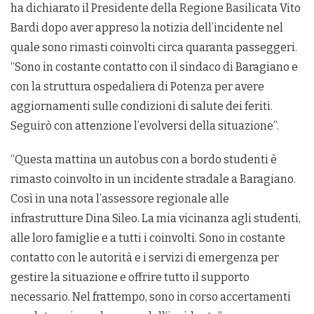
ha dichiarato il Presidente della Regione Basilicata Vito
Bardi dopo aver appreso la notizia dell’incidente nel
quale sono rimasti coinvolti circa quaranta passeggeri.
“Sono in costante contatto con il sindaco di Baragiano e
con la struttura ospedaliera di Potenza per avere
aggiornamenti sulle condizioni di salute dei feriti.
Seguirò con attenzione l’evolversi della situazione”.
“Questa mattina un autobus con a bordo studenti è
rimasto coinvolto in un incidente stradale a Baragiano.
Così in una nota l’assessore regionale alle
infrastrutture Dina Sileo. La mia vicinanza agli studenti,
alle loro famiglie e a tutti i coinvolti. Sono in costante
contatto con le autorità e i servizi di emergenza per
gestire la situazione e offrire tutto il supporto
necessario. Nel frattempo, sono in corso accertamenti