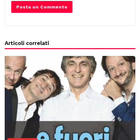
Articoli correlati