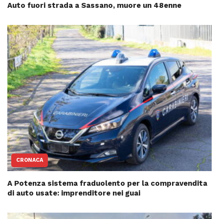
Auto fuori strada a Sassano, muore un 48enne
CRONACA
A Potenza sistema fraduolento per la compravendita
di auto usate: imprenditore nei guai