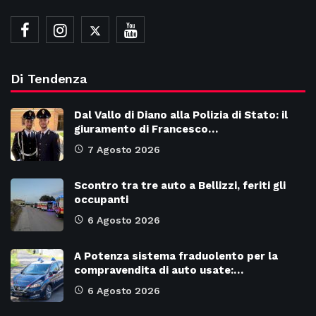
Di Tendenza
Dal Vallo di Diano alla Polizia di Stato: il
giuramento di Francesco…
7 Agosto 2026
Scontro tra tre auto a Bellizzi, feriti gli
occupanti
6 Agosto 2026
A Potenza sistema fraduolento per la
compravendita di auto usate:…
6 Agosto 2026