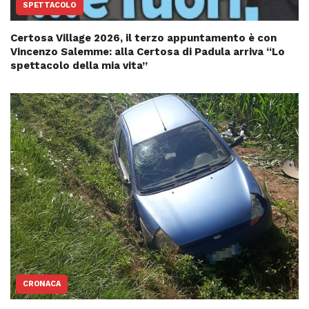
SPETTACOLO
Certosa Village 2026, il terzo appuntamento è con
Vincenzo Salemme: alla Certosa di Padula arriva “Lo
spettacolo della mia vita”
CRONACA