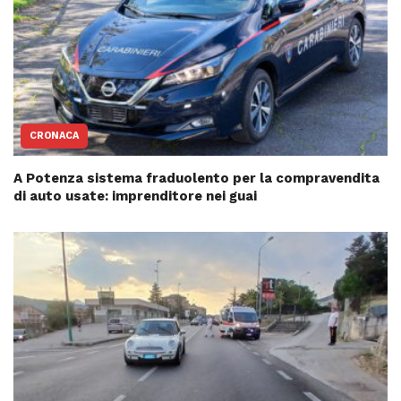
CRONACA
A Potenza sistema fraduolento per la compravendita
di auto usate: imprenditore nei guai