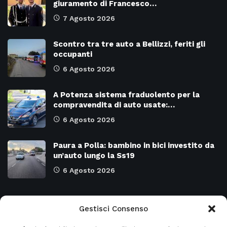
giuramento di Francesco…
7 Agosto 2026
Scontro tra tre auto a Bellizzi, feriti gli
occupanti
6 Agosto 2026
A Potenza sistema fraduolento per la
compravendita di auto usate:…
6 Agosto 2026
Paura a Polla: bambino in bici investito da
un’auto lungo la Ss19
6 Agosto 2026
Categorie
Gestisci Consenso