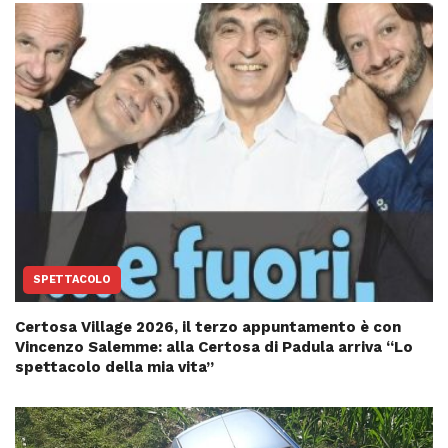
SPETTACOLO
Certosa Village 2026, il terzo appuntamento è con
Vincenzo Salemme: alla Certosa di Padula arriva “Lo
spettacolo della mia vita”