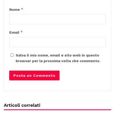
*
Nome
*
Email
Salva il mio nome, email e sito web in questo
browser per la prossima volta che commento.
Articoli correlati