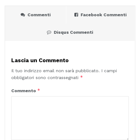
Commenti
Facebook Commenti
Disqus Commenti
Lascia un Commento
Il tuo indirizzo email non sarà pubblicato.
I campi
*
obbligatori sono contrassegnati
*
Commento