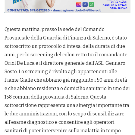
Questa mattina, presso la sede del Comando
Provinciale della Guardia di Finanza di Salerno, è stato
sottoscritto un protocollo d’intesa, della durata di due
anni, per lo screening del colon retto tra il comandante
Oriol De Luca e il direttore generale dell’ASL, Gennaro
Sosto. Lo screening è rivolto agli appartenenti alle
Fiame Gialle che abbiano già raggiunto i 50 anni di età
e che abbiano residenza o domicilio sanitario in uno dei
158 comuni della provincia di Salerno. Questa
sottoscrizione rappresenta una sinergia importante tra
le due amministrazioni, con lo scopo di sensibilizzare
all’esame diagnostico e consentire agli operatori
sanitari di poter intervenire sulla malattia in tempo.