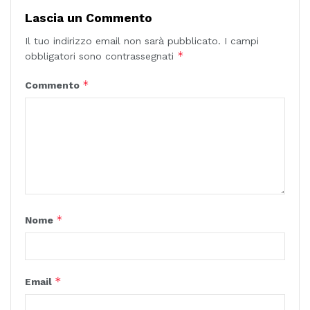
Lascia un Commento
Il tuo indirizzo email non sarà pubblicato.
I campi
*
obbligatori sono contrassegnati
*
Commento
*
Nome
*
Email