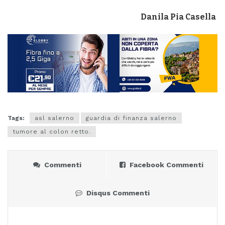
Danila Pia Casella
Tags:
asl salerno
guardia di finanza salerno
tumore al colon retto.
Commenti
Facebook Commenti
Disqus Commenti