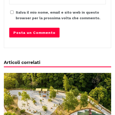
Salva il mio nome, email e sito web in questo
browser per la prossima volta che commento.
Articoli correlati