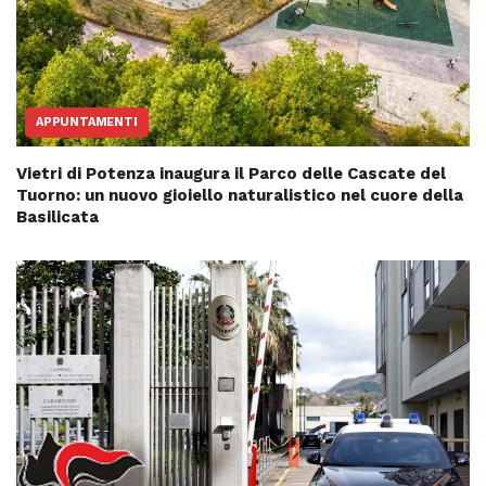
APPUNTAMENTI
Vietri di Potenza inaugura il Parco delle Cascate del
Tuorno: un nuovo gioiello naturalistico nel cuore della
Basilicata