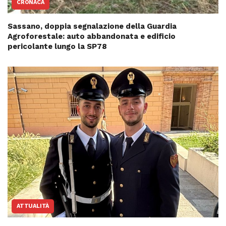
CRONACA
Sassano, doppia segnalazione della Guardia
Agroforestale: auto abbandonata e edificio
pericolante lungo la SP78
ATTUALITÀ