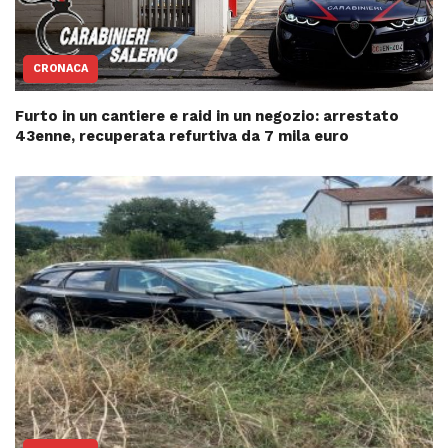
CRONACA
Furto in un cantiere e raid in un negozio: arrestato
43enne, recuperata refurtiva da 7 mila euro