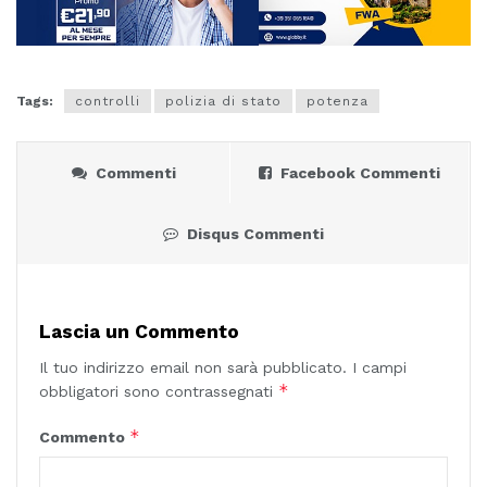
Tags:
controlli
polizia di stato
potenza
Commenti
Facebook Commenti
Disqus Commenti
Lascia un Commento
Il tuo indirizzo email non sarà pubblicato.
I campi
*
obbligatori sono contrassegnati
*
Commento