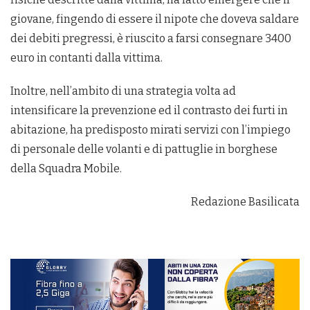
giovane, fingendo di essere il nipote che doveva saldare
dei debiti pregressi, è riuscito a farsi consegnare 3400
euro in contanti dalla vittima.
Inoltre, nell’ambito di una strategia volta ad
intensificare la prevenzione ed il contrasto dei furti in
abitazione, ha predisposto mirati servizi con l’impiego
di personale delle volanti e di pattuglie in borghese
della Squadra Mobile.
Redazione Basilicata