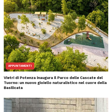
APPUNTAMENTI
Vietri di Potenza inaugura il Parco delle Cascate del
Tuorno: un nuovo gioiello naturalistico nel cuore della
Basilicata