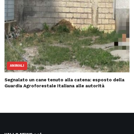
ANIMALI
Segnalato un cane tenuto alla catena: esposto della
Guardia Agroforestale Italiana alle autorità