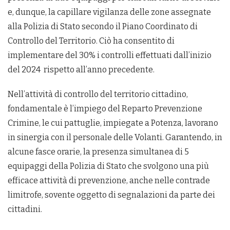
e, dunque, la capillare vigilanza delle zone assegnate
alla Polizia di Stato secondo il Piano Coordinato di
Controllo del Territorio. Ciò ha consentito di
implementare del 30% i controlli effettuati dall’inizio
del 2024 rispetto all’anno precedente.
Nell’attività di controllo del territorio cittadino,
fondamentale è l’impiego del Reparto Prevenzione
Crimine, le cui pattuglie, impiegate a Potenza, lavorano
in sinergia con il personale delle Volanti. Garantendo, in
alcune fasce orarie, la presenza simultanea di 5
equipaggi della Polizia di Stato che svolgono una più
efficace attività di prevenzione, anche nelle contrade
limitrofe, sovente oggetto di segnalazioni da parte dei
cittadini.