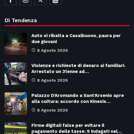
Di Tendenza
Auto si ribalta a Casalbuono, paura per
due giovani
8 Agosto 2026
Violenze e richieste di denaro ai familiari.
Arrestato un 31enne ad…
8 Agosto 2026
Palazzo D’Aromando a Sant’Arsenio apre
alla cultura: accordo con Kinesis…
8 Agosto 2026
Firme digitali false per evitare il
pagamento delle tasse: 9 indagati nel…