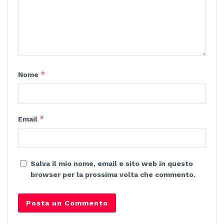
*
Nome
*
Email
Salva il mio nome, email e sito web in questo
browser per la prossima volta che commento.