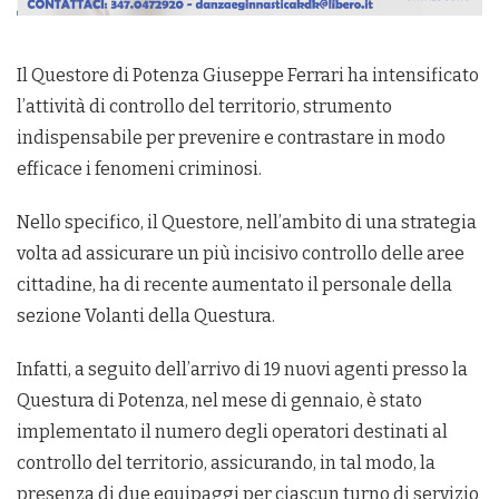
Il Questore di Potenza Giuseppe Ferrari ha intensificato
l’attività di controllo del territorio, strumento
indispensabile per prevenire e contrastare in modo
efficace i fenomeni criminosi.
Nello specifico, il Questore, nell’ambito di una strategia
volta ad assicurare un più incisivo controllo delle aree
cittadine, ha di recente aumentato il personale della
sezione Volanti della Questura.
Infatti, a seguito dell’arrivo di 19 nuovi agenti presso la
Questura di Potenza, nel mese di gennaio, è stato
implementato il numero degli operatori destinati al
controllo del territorio, assicurando, in tal modo, la
presenza di due equipaggi per ciascun turno di servizio