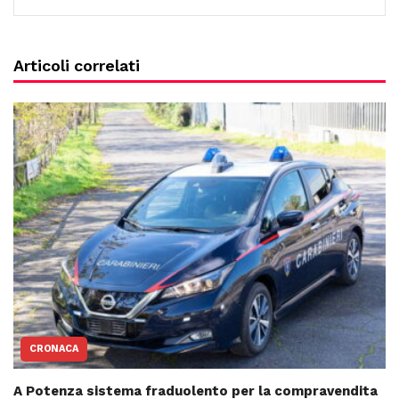
Articoli correlati
CRONACA
A Potenza sistema fraduolento per la compravendita