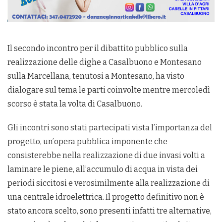
Il secondo incontro per il dibattito pubblico sulla
realizzazione delle dighe a Casalbuono e Montesano
sulla Marcellana, tenutosi a Montesano, ha visto
dialogare sul tema le parti coinvolte mentre mercoledì
scorso è stata la volta di Casalbuono.
Gli incontri sono stati partecipati vista l’importanza del
progetto, un’opera pubblica imponente che
consisterebbe nella realizzazione di due invasi volti a
laminare le piene, all’accumulo di acqua in vista dei
periodi siccitosi e verosimilmente alla realizzazione di
una centrale idroelettrica. Il progetto definitivo non è
stato ancora scelto, sono presenti infatti tre alternative,