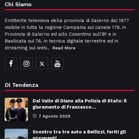
Chi Siamo
Emittente televisiva della provincia di Salerno dal 1977
visibile in tutta la regione Campania sul canale 179, in
Provincia di Salerno ed alto Cosentino sull'81 e in
Basilicata sul 76, in tecnica digitale terrestre ed in
streaming sul web..
Read More
Di Tendenza
Dal Vallo di Diano alla Polizia di Stato: il
giuramento di Francesco…
7 Agosto 2026
Scontro tra tre auto a Bellizzi, feriti gli
occupanti