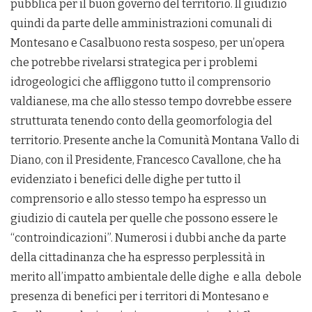
pubblica per il buon governo del territorio. Il giudizio
quindi da parte delle amministrazioni comunali di
Montesano e Casalbuono resta sospeso, per un’opera
che potrebbe rivelarsi strategica per i problemi
idrogeologici che affliggono tutto il comprensorio
valdianese, ma che allo stesso tempo dovrebbe essere
strutturata tenendo conto della geomorfologia del
territorio. Presente anche la Comunità Montana Vallo di
Diano, con il Presidente, Francesco Cavallone, che ha
evidenziato i benefici delle dighe per tutto il
comprensorio e allo stesso tempo ha espresso un
giudizio di cautela per quelle che possono essere le
“controindicazioni”. Numerosi i dubbi anche da parte
della cittadinanza che ha espresso perplessità in
merito all’impatto ambientale delle dighe e alla debole
presenza di benefici per i territori di Montesano e