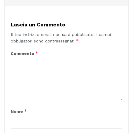
Lascia un Commento
Il tuo indirizzo email non sarà pubblicato.
I campi
*
obbligatori sono contrassegnati
*
Commento
*
Nome