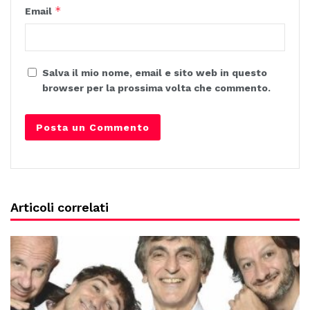
*
Email
Salva il mio nome, email e sito web in questo
browser per la prossima volta che commento.
Articoli correlati