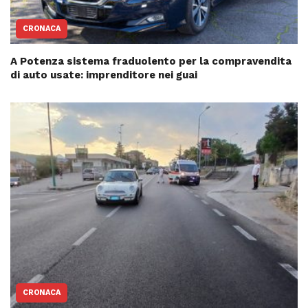
CRONACA
A Potenza sistema fraduolento per la compravendita
di auto usate: imprenditore nei guai
CRONACA