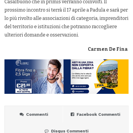
Casalbuono che in primis verranno coinvolti. Il
prossimo incontro si terrà il 17 aprile a Padula e sarà per
lo più rivolto alle associazioni di categoria, imprenditori
del territorio e istituzioni che potranno raccogliere
ulteriori domande e osservazioni.
Carmen De Fina
Commenti
Facebook Commenti
Disqus Commenti