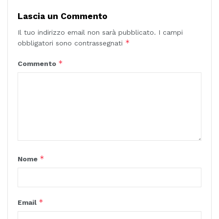
Lascia un Commento
Il tuo indirizzo email non sarà pubblicato.
I campi
*
obbligatori sono contrassegnati
*
Commento
*
Nome
*
Email