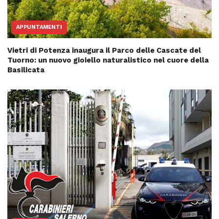
APPUNTAMENTI
Vietri di Potenza inaugura il Parco delle Cascate del
Tuorno: un nuovo gioiello naturalistico nel cuore della
Basilicata