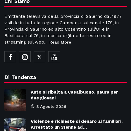
Chi Siamo
Emittente televisiva della provincia di Salerno dal 1977
visibile in tutta la regione Campania sul canale 179, in
Provincia di Salerno ed alto Cosentino sull'81 e in
Basilicata sul 76, in tecnica digitale terrestre ed in
streaming sul web..
Read More
Di Tendenza
Auto si ribalta a Casalbuono, paura per
due giovani
8 Agosto 2026
Violenze e richieste di denaro ai familiari.
Arrestato un 31enne ad…