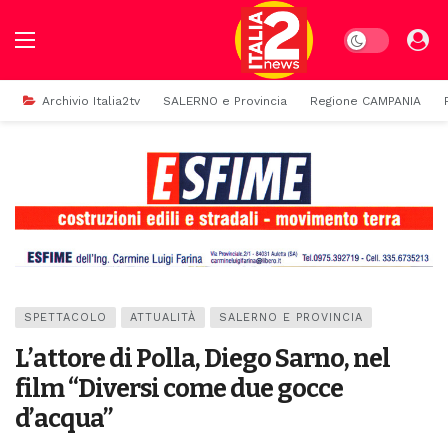
Dark mode
Archivio Italia2tv
SALERNO e Provincia
Regione CAMPANIA
SPETTACOLO
ATTUALITÀ
SALERNO E PROVINCIA
L’attore di Polla, Diego Sarno, nel
film “Diversi come due gocce
d’acqua”