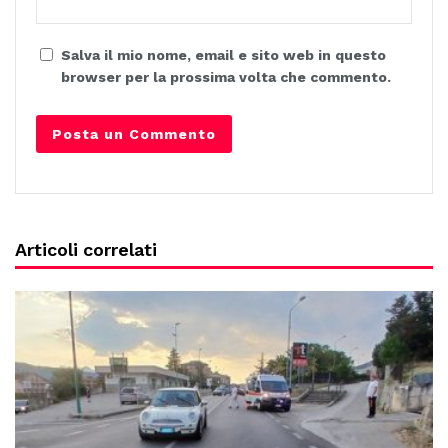
Salva il mio nome, email e sito web in questo
browser per la prossima volta che commento.
Articoli correlati