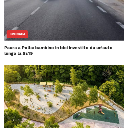
CRONACA
Paura a Polla: bambino in bici investito da un’auto
lungo la Ss19