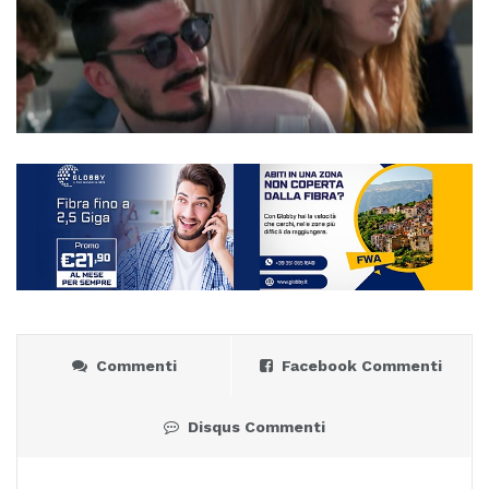
Commenti
Facebook Commenti
Disqus Commenti