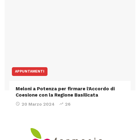
APPUNTAMENTI
Meloni a Potenza per firmare l’Accordo di
Coesione con la Regione Basilicata
20 Marzo 2024
26