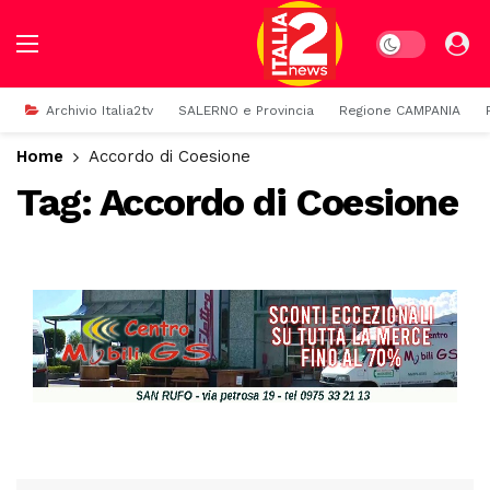
Dark mode
Archivio Italia2tv
SALERNO e Provincia
Regione CAMPANIA
Home
Accordo di Coesione
Tag:
Accordo di Coesione