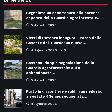
Di Tendenza
Segnalato un cane tenuto alla catena:
esposto della Guardia Agroforestale…
5 Agosto 2026
Vietri di Potenza inaugura il Parco delle
Cascate del Tuorno: un nuovo…
4 Agosto 2026
2
Sassano, doppia segnalazione della
Guardia Agroforestale: auto
abbandonata…
5 Agosto 2026
Furto in un cantiere e raid in un negozio:
arrestato 43enne, recuperata…
4 Agosto 2026