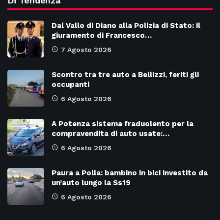
Di Tendenza
Dal Vallo di Diano alla Polizia di Stato: il
giuramento di Francesco…
7 Agosto 2026
Scontro tra tre auto a Bellizzi, feriti gli
occupanti
6 Agosto 2026
A Potenza sistema fraduolento per la
compravendita di auto usate:…
6 Agosto 2026
Paura a Polla: bambino in bici investito da
un’auto lungo la Ss19
6 Agosto 2026