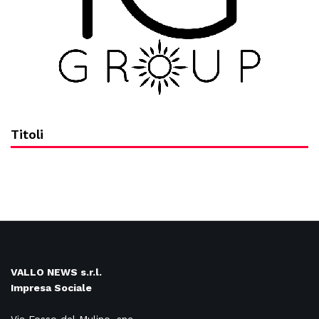
Titoli
VALLO NEWS s.r.l.
Impresa Sociale