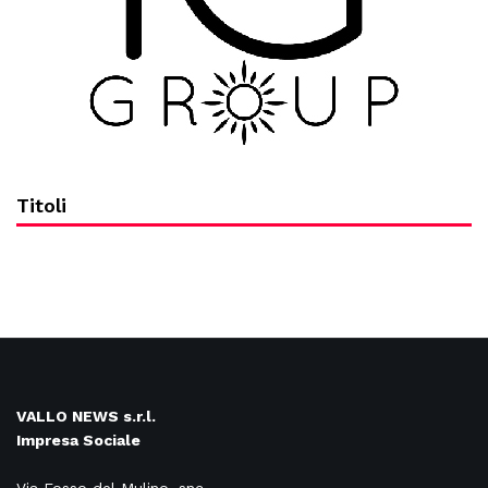
Titoli
VALLO NEWS s.r.l.
Impresa Sociale