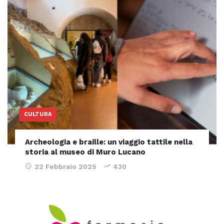
CULTURA
Archeologia e braille: un viaggio tattile nella
storia al museo di Muro Lucano
22 Febbraio 2025
430