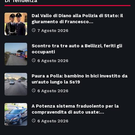
Di Tendenza
Dal Vallo di Diano alla Polizia di Stato: il
giuramento di Francesco…
7 Agosto 2026
Scontro tra tre auto a Bellizzi, feriti gli
occupanti
6 Agosto 2026
Paura a Polla: bambino in bici investito da
un’auto lungo la Ss19
6 Agosto 2026
A Potenza sistema fraduolento per la
compravendita di auto usate:…
6 Agosto 2026