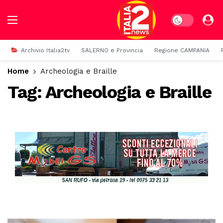
Dark mode
Archivio Italia2tv
SALERNO e Provincia
Regione CAMPANIA
Home
Archeologia e Braille
Tag:
Archeologia e Braille