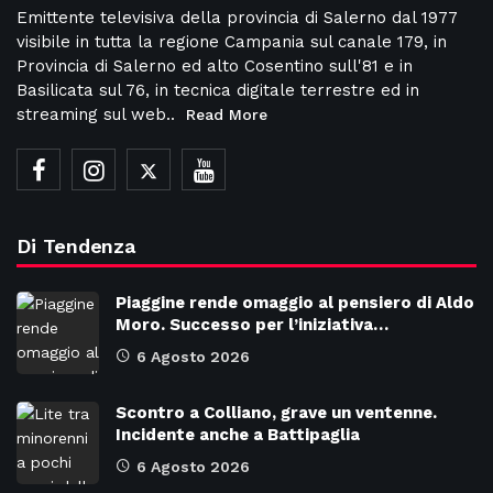
Emittente televisiva della provincia di Salerno dal 1977
visibile in tutta la regione Campania sul canale 179, in
Provincia di Salerno ed alto Cosentino sull'81 e in
Basilicata sul 76, in tecnica digitale terrestre ed in
streaming sul web..
Read More
Di Tendenza
Piaggine rende omaggio al pensiero di Aldo
Moro. Successo per l’iniziativa…
6 Agosto 2026
Scontro a Colliano, grave un ventenne.
Incidente anche a Battipaglia
6 Agosto 2026