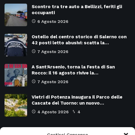
Scontro tra tre auto a Bellizzi, feriti gli
occupanti
6 Agosto 2026
Ostello del centro storico di Salerno con
42 posti letto abusivi: scatta la…
7 Agosto 2026
A Sant’Arsenio, torna la Festa di San
Rocco: il 16 agosto rivive la…
7 Agosto 2026
Vietri di Potenza inaugura il Parco delle
Cascate del Tuorno: un nuovo…
4 Agosto 2026
4
Categorie