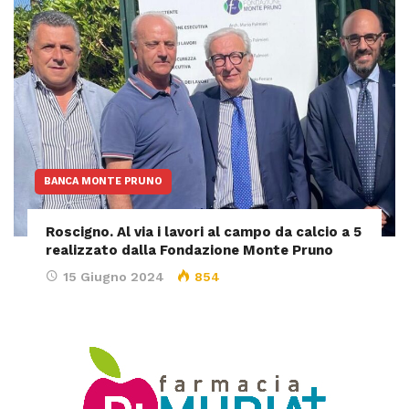
BANCA MONTE PRUNO
Roscigno. Al via i lavori al campo da calcio a 5
realizzato dalla Fondazione Monte Pruno
15 Giugno 2024
854