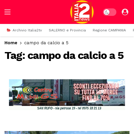
Dark mode
Archivio Italia2tv
SALERNO e Provincia
Regione CAMPANIA
Home
campo da calcio a 5
Tag:
campo da calcio a 5