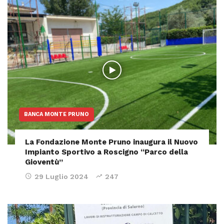
BANCA MONTE PRUNO
La Fondazione Monte Pruno inaugura il Nuovo
Impianto Sportivo a Roscigno “Parco della
Gioventù”
29 Luglio 2024
247