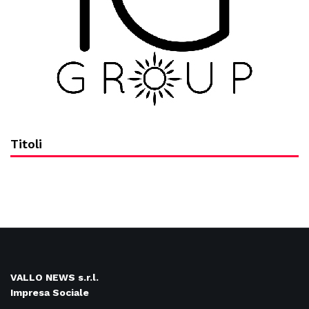
Titoli
VALLO NEWS s.r.l.
Impresa Sociale