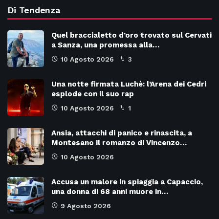
Di Tendenza
Quel braccialetto d’oro trovato sul Cervati
a Sanza, una promessa alla…
10 Agosto 2026
3
Una notte firmata Luchè: l’Arena dei Cedri
esplode con il suo rap
10 Agosto 2026
1
Ansia, attacchi di panico e rinascita, a
Montesano il romanzo di Vincenzo…
10 Agosto 2026
Accusa un malore in spiaggia a Capaccio,
una donna di 68 anni muore in…
9 Agosto 2026