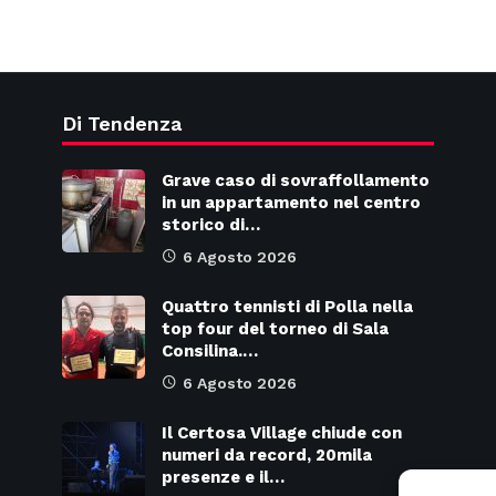
Di Tendenza
Grave caso di sovraffollamento
in un appartamento nel centro
storico di…
6 Agosto 2026
Quattro tennisti di Polla nella
top four del torneo di Sala
Consilina.…
6 Agosto 2026
Il Certosa Village chiude con
numeri da record, 20mila
presenze e il…