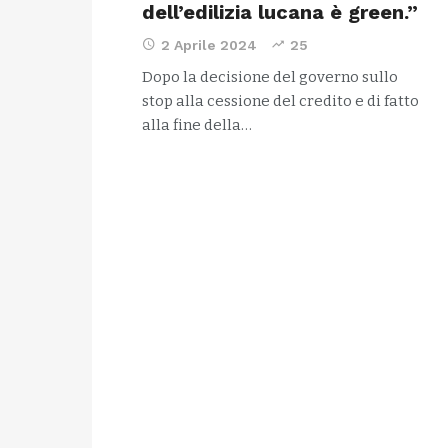
dell’edilizia lucana è green.”
2 Aprile 2024
25
Dopo la decisione del governo sullo
stop alla cessione del credito e di fatto
alla fine della…