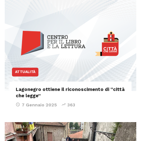
ATTUALITÀ
Lagonegro ottiene il riconoscimento di “città
che legge”
7 Gennaio 2025
363