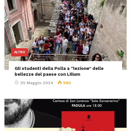
ALTRO
Gli studenti della Polla a “lezione” delle
bellezze del paese con Lilium
25 Maggio 2024
583