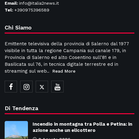
Email:
info@italia2news.it
Tel:
+390975396589
Chi Siamo
Emittente televisiva della provincia di Salerno dal 1977
visibile in tutta la regione Campania sul canale 179, in
Provincia di Salerno ed alto Cosentino sull'81 e in
Basilicata sul 76, in tecnica digitale terrestre ed in
streaming sul web..
Read More
Di Tendenza
Incendio in montagna tra Polla e Petina: in
azione anche un elicottero