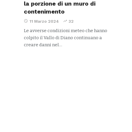
la porzione di un muro di
contenimento
11 Marzo 2024
32
Le avverse condizioni meteo che hanno
colpito il Vallo di Diano continuano a
creare danni nel…