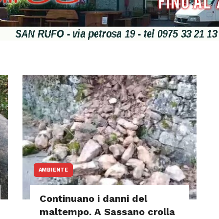
AMBIENTE
Continuano i danni del
maltempo. A Sassano crolla