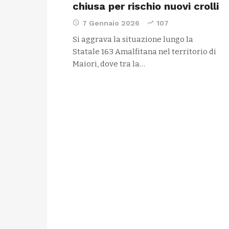
chiusa per rischio nuovi crolli
7 Gennaio 2026
107
Si aggrava la situazione lungo la
Statale 163 Amalfitana nel territorio di
Maiori, dove tra la…