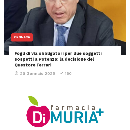
CRONACA
Fogli di via obbligatori per due soggetti
sospetti a Potenza: la decisione del
Questore Ferrari
20 Gennaio 2025
160