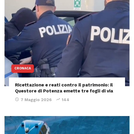
CRONACA
Ricettazione e reati contro il patrimonio: il
Questore di Potenza emette tre fogli di via
7 Maggio 2026
144