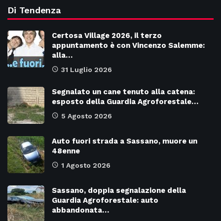
Di Tendenza
Certosa Village 2026, il terzo
appuntamento è con Vincenzo Salemme:
alla…
31 Luglio 2026
Segnalato un cane tenuto alla catena:
esposto della Guardia Agroforestale…
5 Agosto 2026
Auto fuori strada a Sassano, muore un
48enne
1 Agosto 2026
Sassano, doppia segnalazione della
Guardia Agroforestale: auto
abbandonata…