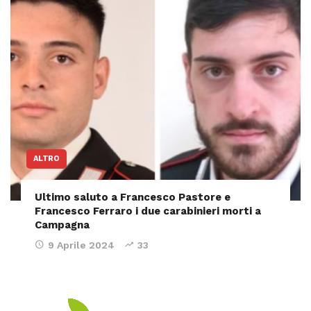
ALTRO
Ultimo saluto a Francesco Pastore e
Francesco Ferraro i due carabinieri morti a
Campagna
9 Aprile 2024
33