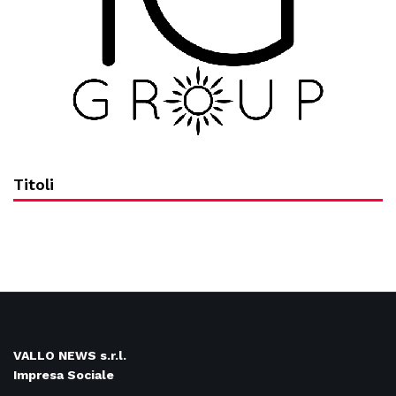
Titoli
VALLO NEWS s.r.l.
Impresa Sociale