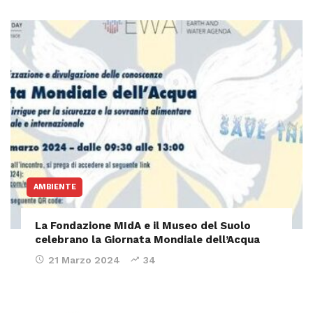
AMBIENTE
La Fondazione MIdA e il Museo del Suolo
celebrano la Giornata Mondiale dell’Acqua
21 Marzo 2024
34