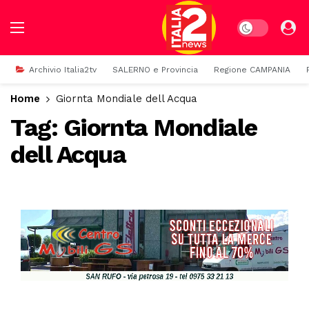
Dark mode
Archivio Italia2tv
SALERNO e Provincia
Regione CAMPANIA
Home
Giornta Mondiale dell Acqua
Tag:
Giornta Mondiale
dell Acqua