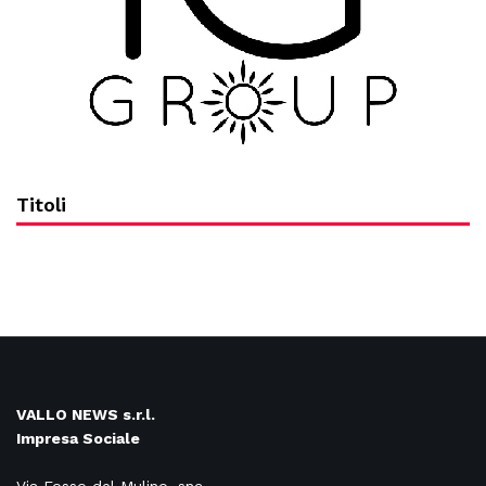
Titoli
VALLO NEWS s.r.l.
Impresa Sociale