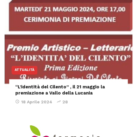
ATTUALITÀ
“L’identità del Cilento” , il 21 maggio la
premiazione a Vallo della Lucania
18 Aprile 2024
28