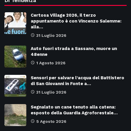
Di Tendenza
Certosa Village 2026, il terzo
appuntamento è con Vincenzo Salemme:
alla…
31 Luglio 2026
Auto fuori strada a Sassano, muore un
48enne
1 Agosto 2026
Sensori per salvare l’acqua del Battistero
di San Giovanni in Fonte a…
31 Luglio 2026
Segnalato un cane tenuto alla catena:
esposto della Guardia Agroforestale…
5 Agosto 2026