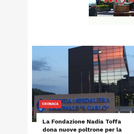
CRONACA
La Fondazione Nadia Toffa
dona nuove poltrone per la