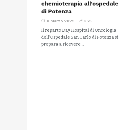
chemioterapia all’ospedale
di Potenza
8 Marzo 2025
355
Il reparto Day Hospital di Oncologia
dell’Ospedale San Carlo di Potenza si
prepara a ricevere…