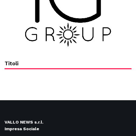
Titoli
VALLO NEWS s.r.l.
Impresa Sociale