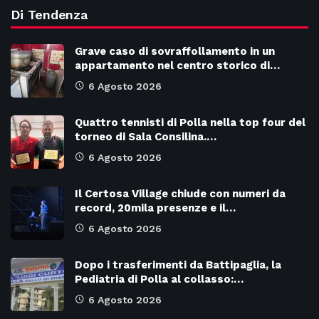
Di Tendenza
Grave caso di sovraffollamento in un
appartamento nel centro storico di…
6 Agosto 2026
Quattro tennisti di Polla nella top four del
torneo di Sala Consilina.…
6 Agosto 2026
Il Certosa Village chiude con numeri da
record, 20mila presenze e il…
6 Agosto 2026
Dopo i trasferimenti da Battipaglia, la
Pediatria di Polla al collasso:…
6 Agosto 2026