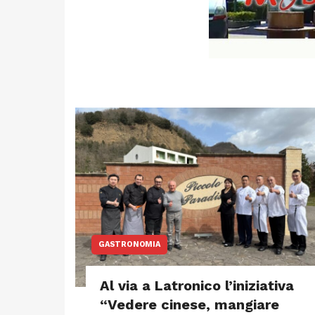
GASTRONOMIA
Al via a Latronico l’iniziativa
“Vedere cinese, mangiare