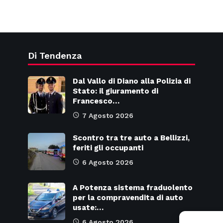
Di Tendenza
Dal Vallo di Diano alla Polizia di
Stato: il giuramento di
Francesco…
7 Agosto 2026
Scontro tra tre auto a Bellizzi,
feriti gli occupanti
6 Agosto 2026
A Potenza sistema fraduolento
per la compravendita di auto
usate:…
6 Agosto 2026