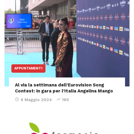
APPUNTAMENTI
Al via la settimana dell’Eurovision Song
Contest: in gara per l’Italia Angelina Mango
6 Maggio 2024
185