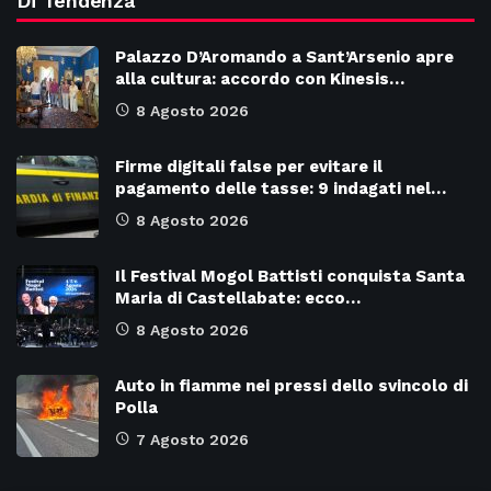
Di Tendenza
Palazzo D’Aromando a Sant’Arsenio apre
alla cultura: accordo con Kinesis…
8 Agosto 2026
Firme digitali false per evitare il
pagamento delle tasse: 9 indagati nel…
8 Agosto 2026
Il Festival Mogol Battisti conquista Santa
Maria di Castellabate: ecco…
8 Agosto 2026
Auto in fiamme nei pressi dello svincolo di
Polla
7 Agosto 2026