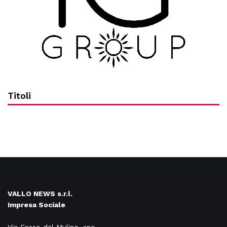
Titoli
VALLO NEWS s.r.l.
Impresa Sociale