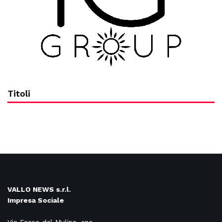
Titoli
VALLO NEWS s.r.l.
Impresa Sociale