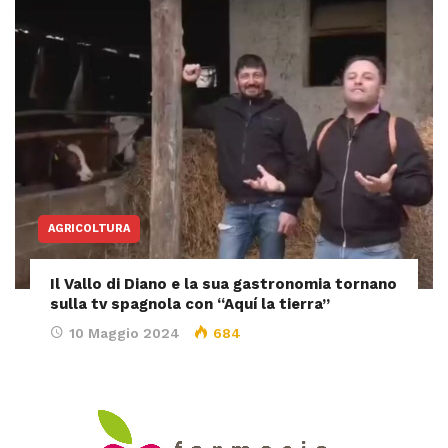
AGRICOLTURA
Il Vallo di Diano e la sua gastronomia tornano
sulla tv spagnola con “Aquí la tierra”
10 Maggio 2024
684