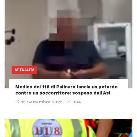
ATTUALITÀ
Medico del 118 di Palinuro lancia un petardo
contro un soccorritore: sospeso dall’Asl
15 Settembre 2025
384