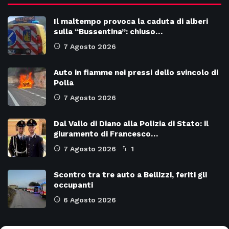
Il maltempo provoca la caduta di alberi
sulla “Bussentina”: chiuso…
7 Agosto 2026
Auto in fiamme nei pressi dello svincolo di
Polla
7 Agosto 2026
Dal Vallo di Diano alla Polizia di Stato: il
giuramento di Francesco…
7 Agosto 2026
1
Scontro tra tre auto a Bellizzi, feriti gli
occupanti
6 Agosto 2026