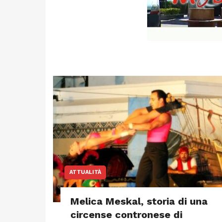
ATTUALITÀ
Melica Meskal, storia di una
circense contronese di