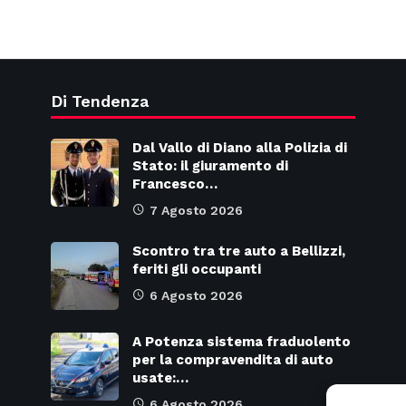
Di Tendenza
Dal Vallo di Diano alla Polizia di
Stato: il giuramento di
Francesco…
7 Agosto 2026
Scontro tra tre auto a Bellizzi,
feriti gli occupanti
6 Agosto 2026
A Potenza sistema fraduolento
per la compravendita di auto
usate:…
6 Agosto 2026