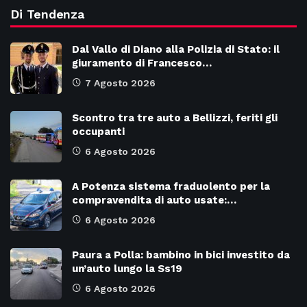
Di Tendenza
Dal Vallo di Diano alla Polizia di Stato: il
giuramento di Francesco…
7 Agosto 2026
Scontro tra tre auto a Bellizzi, feriti gli
occupanti
6 Agosto 2026
A Potenza sistema fraduolento per la
compravendita di auto usate:…
6 Agosto 2026
Paura a Polla: bambino in bici investito da
un’auto lungo la Ss19
6 Agosto 2026