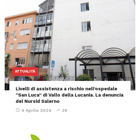
ATTUALITÀ
Livelli di assistenza a rischio nell’ospedale
“San Luca” di Vallo della Lucania. La denuncia
del Nursid Salerno
9 Aprile 2024
39