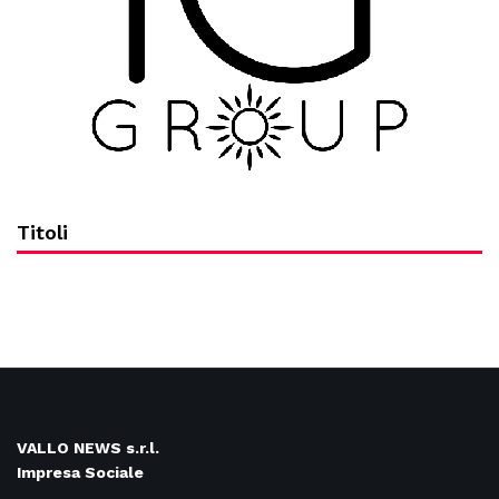
Titoli
VALLO NEWS s.r.l.
Impresa Sociale