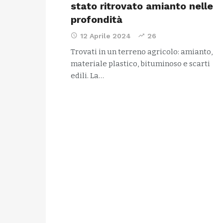
stato ritrovato amianto nelle
profondità
12 Aprile 2024
26
Trovati in un terreno agricolo: amianto,
materiale plastico, bituminoso e scarti
edili. La…