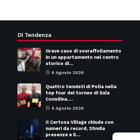
Di Tendenza
Grave caso di sovraffollamento
in un appartamento nel centro
storico di…
6 Agosto 2026
Quattro tennisti di Polla nella
top four del torneo di Sala
Consilina.…
6 Agosto 2026
Il Certosa Village chiude con
numeri da record, 20mila
presenze e il…