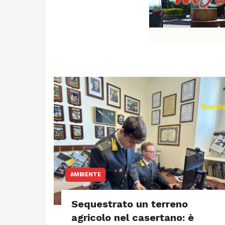
AMBIENTE
Sequestrato un terreno
agricolo nel casertano: è