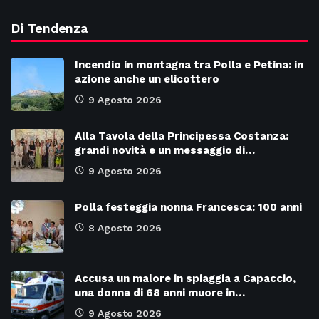
Di Tendenza
Incendio in montagna tra Polla e Petina: in
azione anche un elicottero
9 Agosto 2026
Alla Tavola della Principessa Costanza:
grandi novità e un messaggio di…
9 Agosto 2026
Polla festeggia nonna Francesca: 100 anni
8 Agosto 2026
Accusa un malore in spiaggia a Capaccio,
una donna di 68 anni muore in…
9 Agosto 2026