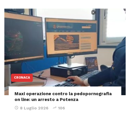
CRONACA
Maxi operazione contro la pedopornografia
on line: un arresto a Potenza
8 Luglio 2026
106