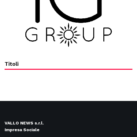
Titoli
VALLO NEWS s.r.l.
Impresa Sociale