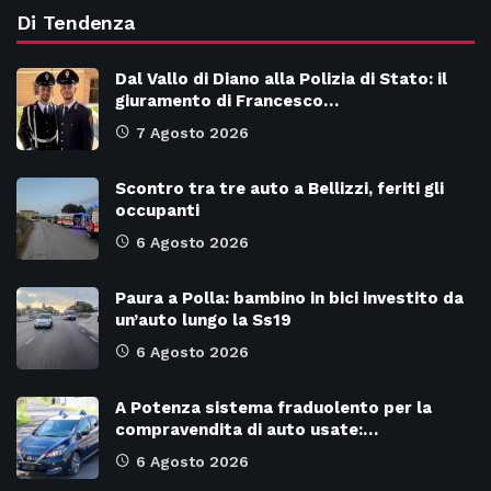
Di Tendenza
Dal Vallo di Diano alla Polizia di Stato: il
giuramento di Francesco…
7 Agosto 2026
Scontro tra tre auto a Bellizzi, feriti gli
occupanti
6 Agosto 2026
Paura a Polla: bambino in bici investito da
un’auto lungo la Ss19
6 Agosto 2026
A Potenza sistema fraduolento per la
compravendita di auto usate:…
6 Agosto 2026