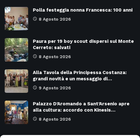
Polla festeggia nonna Francesca: 100 anni
8 Agosto 2026
Paura per 19 boy scout dispersi sul Monte
Cerreto: salvati
8 Agosto 2026
Alla Tavola della Principessa Costanza:
grandi novità e un messaggio di…
9 Agosto 2026
Palazzo D’Aromando a Sant’Arsenio apre
alla cultura: accordo con Kinesis…
8 Agosto 2026
Categorie