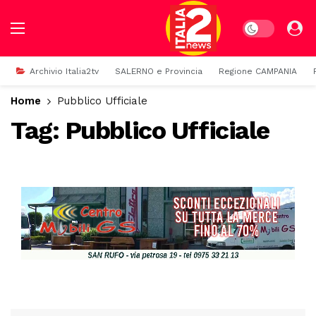
Dark mode
Archivio Italia2tv
SALERNO e Provincia
Regione CAMPANIA
Home
Pubblico Ufficiale
Tag:
Pubblico Ufficiale