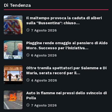
Di Tendenza
Il maltempo provoca la caduta di alberi
sulla “Bussentina”: chiuso…
7 Agosto 2026
Piaggine rende omaggio al pensiero di Aldo
Moro. Successo per l’iniziativa…
6 Agosto 2026
Oltre tremila spettatori per Salemme e Di
Maria, serata record per il…
4 Agosto 2026
Auto in fiamme nei pressi dello svincolo di
Polla
7 Agosto 2026