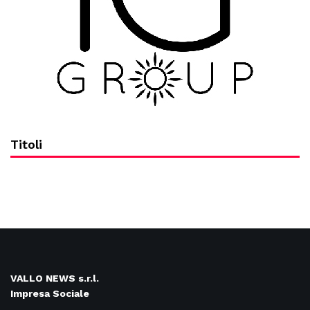
Titoli
VALLO NEWS s.r.l.
Impresa Sociale