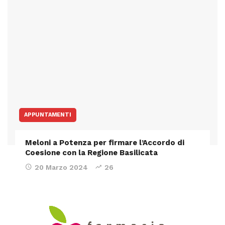
APPUNTAMENTI
Meloni a Potenza per firmare l’Accordo di
Coesione con la Regione Basilicata
20 Marzo 2024
26