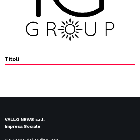
Titoli
VALLO NEWS s.r.l.
Impresa Sociale