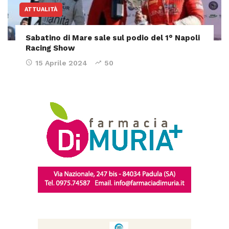
ATTUALITÀ
Sabatino di Mare sale sul podio del 1° Napoli
Racing Show
15 Aprile 2024
50