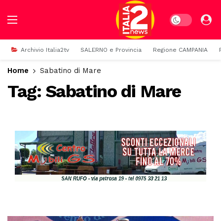
Dark mode
Archivio Italia2tv
SALERNO e Provincia
Regione CAMPANIA
Home
Sabatino di Mare
Tag:
Sabatino di Mare