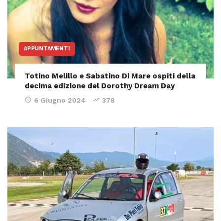
APPUNTAMENTI
Totino Melillo e Sabatino Di Mare ospiti della
decima edizione del Dorothy Dream Day
6 Giugno 2024
378