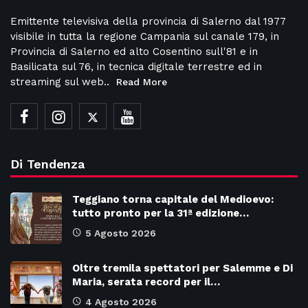
Emittente televisiva della provincia di Salerno dal 1977
visibile in tutta la regione Campania sul canale 179, in
Provincia di Salerno ed alto Cosentino sull'81 e in
Basilicata sul 76, in tecnica digitale terrestre ed in
streaming sul web..
Read More
Di Tendenza
Teggiano torna capitale del Medioevo:
tutto pronto per la 31ª edizione…
5 Agosto 2026
Oltre tremila spettatori per Salemme e Di
Maria, serata record per il…
4 Agosto 2026