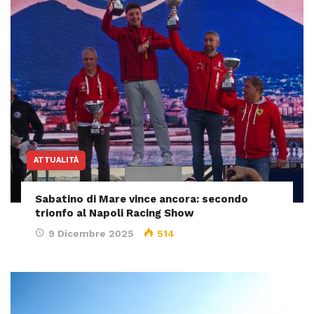
ATTUALITÀ
Sabatino di Mare vince ancora: secondo
trionfo al Napoli Racing Show
9 Dicembre 2025
514