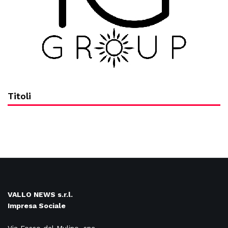
Titoli
VALLO NEWS s.r.l.
Impresa Sociale