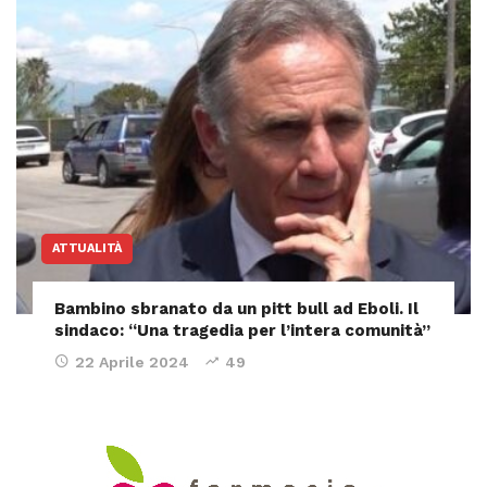
ATTUALITÀ
Bambino sbranato da un pitt bull ad Eboli. Il
sindaco: “Una tragedia per l’intera comunità”
22 Aprile 2024
49