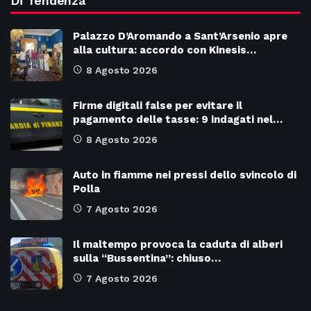
Di Tendenza
Palazzo D’Aromando a Sant’Arsenio apre
alla cultura: accordo con Kinesis…
8 Agosto 2026
Firme digitali false per evitare il
pagamento delle tasse: 9 indagati nel…
8 Agosto 2026
Auto in fiamme nei pressi dello svincolo di
Polla
7 Agosto 2026
Il maltempo provoca la caduta di alberi
sulla “Bussentina”: chiuso…
7 Agosto 2026