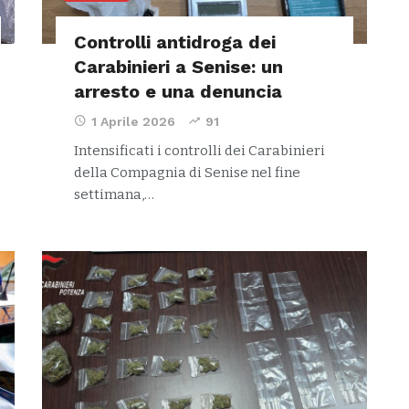
Controlli antidroga dei
Carabinieri a Senise: un
arresto e una denuncia
1 Aprile 2026
91
Intensificati i controlli dei Carabinieri
della Compagnia di Senise nel fine
settimana,…