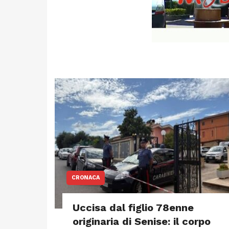
CRONACA
Uccisa dal figlio 78enne
originaria di Senise: il corpo