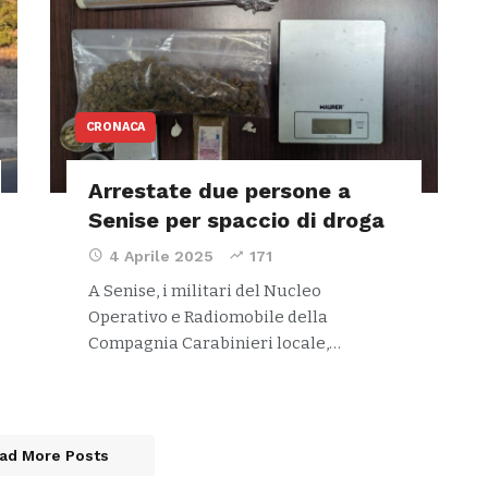
CRONACA
Arrestate due persone a
Senise per spaccio di droga
4 Aprile 2025
171
A Senise, i militari del Nucleo
Operativo e Radiomobile della
Compagnia Carabinieri locale,…
ad More Posts