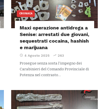
CRONACA
Maxi operazione antidroga a
Senise: arrestati due giovani,
sequestrati cocaina, hashish
e marijuana
4 Agosto 2025
263
Prosegue senza sosta l’impegno dei
Carabinieri del Comando Provinciale di
Potenza nel contrasto…