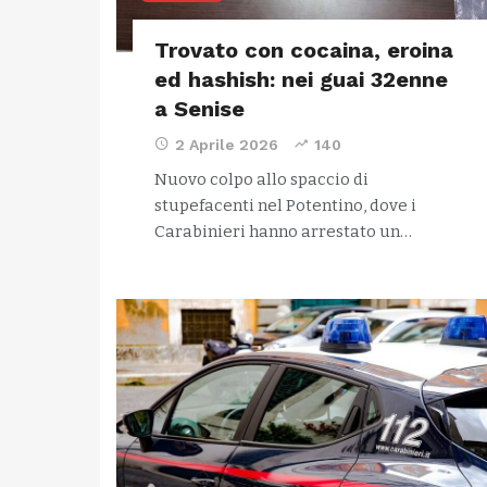
Trovato con cocaina, eroina
ed hashish: nei guai 32enne
a Senise
2 Aprile 2026
140
Nuovo colpo allo spaccio di
stupefacenti nel Potentino, dove i
Carabinieri hanno arrestato un…