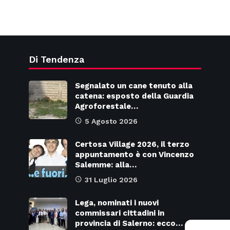
Di Tendenza
Segnalato un cane tenuto alla
catena: esposto della Guardia
Agroforestale…
5 Agosto 2026
Certosa Village 2026, il terzo
appuntamento è con Vincenzo
Salemme: alla…
31 Luglio 2026
Lega, nominati i nuovi
commissari cittadini in
provincia di Salerno: ecco…