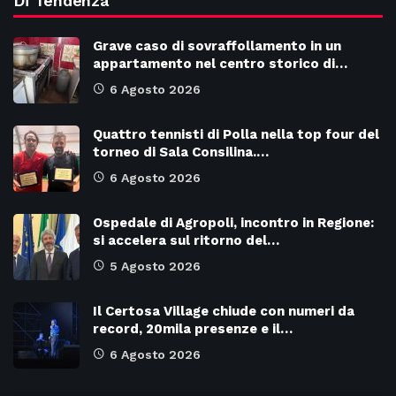
Di Tendenza
Grave caso di sovraffollamento in un
appartamento nel centro storico di…
6 Agosto 2026
Quattro tennisti di Polla nella top four del
torneo di Sala Consilina.…
6 Agosto 2026
Ospedale di Agropoli, incontro in Regione:
si accelera sul ritorno del…
5 Agosto 2026
Il Certosa Village chiude con numeri da
record, 20mila presenze e il…
6 Agosto 2026