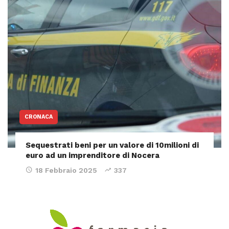
CRONACA
Sequestrati beni per un valore di 10milioni di
euro ad un imprenditore di Nocera
18 Febbraio 2025
337