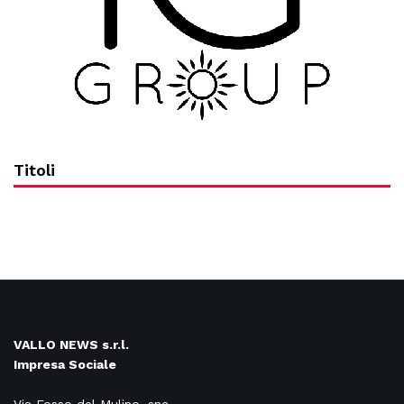
Titoli
VALLO NEWS s.r.l.
Impresa Sociale