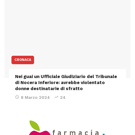
CRONACA
Nei guai un Ufficiale Giudiziario del Tribunale
di Nocera Inferiore: avrebbe violentato
donne destinatarie di sfratto
8 Marzo 2024
24