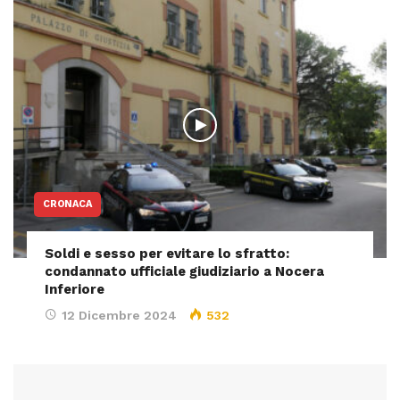
CRONACA
Soldi e sesso per evitare lo sfratto:
condannato ufficiale giudiziario a Nocera
Inferiore
12 Dicembre 2024
532