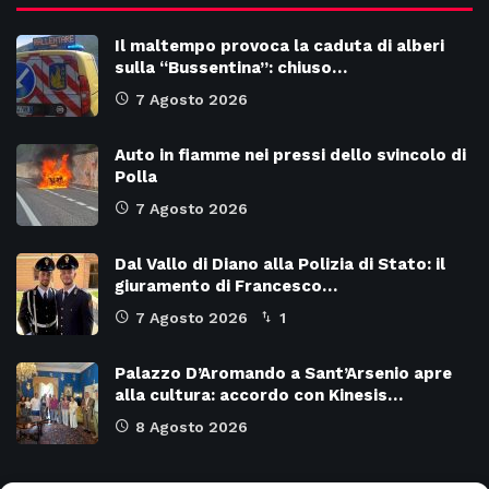
Il maltempo provoca la caduta di alberi
sulla “Bussentina”: chiuso…
7 Agosto 2026
Auto in fiamme nei pressi dello svincolo di
Polla
7 Agosto 2026
Dal Vallo di Diano alla Polizia di Stato: il
giuramento di Francesco…
7 Agosto 2026
1
Palazzo D’Aromando a Sant’Arsenio apre
alla cultura: accordo con Kinesis…
8 Agosto 2026