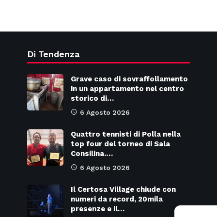
Di Tendenza
Grave caso di sovraffollamento
in un appartamento nel centro
storico di…
6 Agosto 2026
Quattro tennisti di Polla nella
top four del torneo di Sala
Consilina.…
6 Agosto 2026
Il Certosa Village chiude con
numeri da record, 20mila
presenze e il…