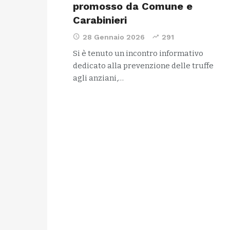
promosso da Comune e
Carabinieri
28 Gennaio 2026
291
Si è tenuto un incontro informativo
dedicato alla prevenzione delle truffe
agli anziani,…