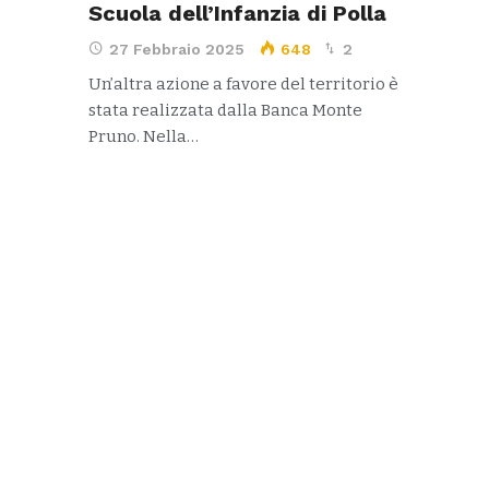
Scuola dell’Infanzia di Polla
27 Febbraio 2025
648
2
Un’altra azione a favore del territorio è
stata realizzata dalla Banca Monte
Pruno. Nella…