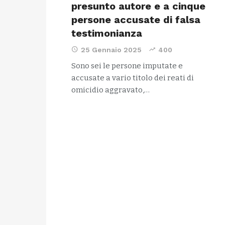
presunto autore e a cinque
persone accusate di falsa
testimonianza
25 Gennaio 2025
400
Sono sei le persone imputate e
accusate a vario titolo dei reati di
omicidio aggravato,…