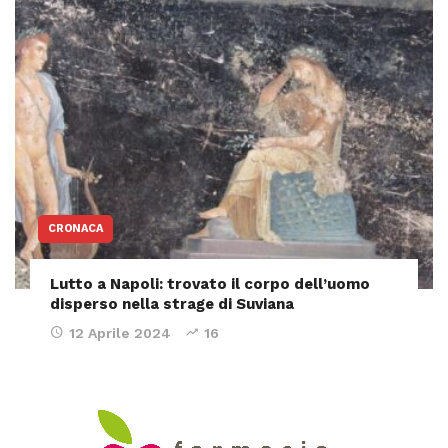
CRONACA
Lutto a Napoli: trovato il corpo dell’uomo
disperso nella strage di Suviana
12 Aprile 2024
16