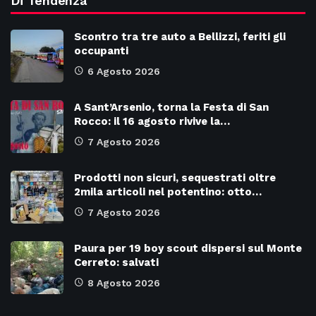
Di Tendenza
Scontro tra tre auto a Bellizzi, feriti gli
occupanti
6 Agosto 2026
A Sant’Arsenio, torna la Festa di San
Rocco: il 16 agosto rivive la…
7 Agosto 2026
Prodotti non sicuri, sequestrati oltre
2mila articoli nel potentino: otto…
7 Agosto 2026
Paura per 19 boy scout dispersi sul Monte
Cerreto: salvati
8 Agosto 2026