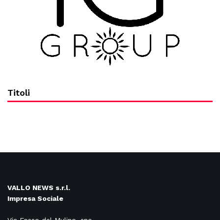
Titoli
VALLO NEWS s.r.l.
Impresa Sociale