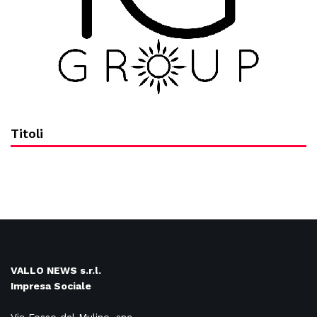
Titoli
VALLO NEWS s.r.l.
Impresa Sociale