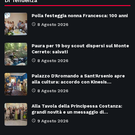
Di Tendenza
Polla festeggia nonna Francesca: 100 anni
8 Agosto 2026
Paura per 19 boy scout dispersi sul Monte
Cerreto: salvati
8 Agosto 2026
Palazzo D’Aromando a Sant’Arsenio apre
alla cultura: accordo con Kinesis…
8 Agosto 2026
Alla Tavola della Principessa Costanza:
grandi novità e un messaggio di…
9 Agosto 2026