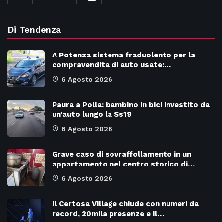
Di Tendenza
A Potenza sistema fraduolento per la
compravendita di auto usate:…
6 Agosto 2026
Paura a Polla: bambino in bici investito da
un’auto lungo la Ss19
6 Agosto 2026
Grave caso di sovraffollamento in un
appartamento nel centro storico di…
6 Agosto 2026
Il Certosa Village chiude con numeri da
record, 20mila presenze e il…