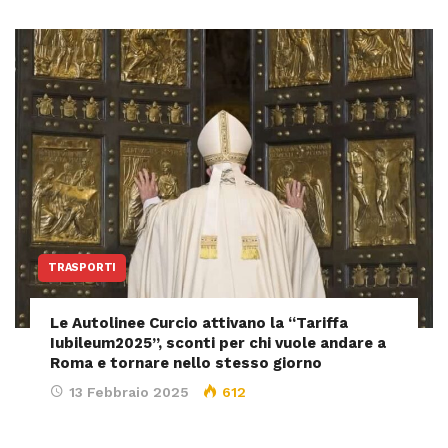
TRASPORTI
Le Autolinee Curcio attivano la “Tariffa
Iubileum2025”, sconti per chi vuole andare a
Roma e tornare nello stesso giorno
13 Febbraio 2025
612