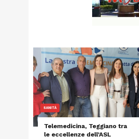
SANITÀ
Telemedicina, Teggiano tra
le eccellenze dell’ASL