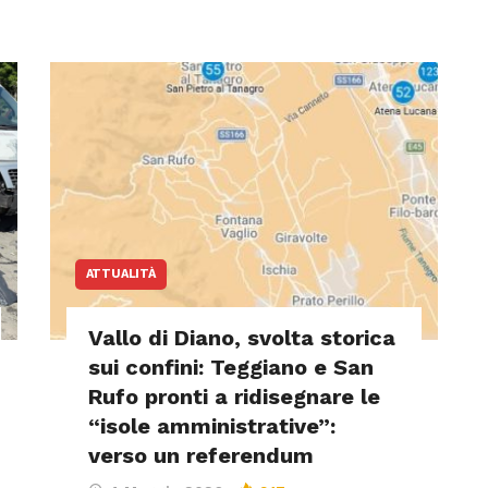
ATTUALITÀ
Vallo di Diano, svolta storica
sui confini: Teggiano e San
Rufo pronti a ridisegnare le
“isole amministrative”:
verso un referendum