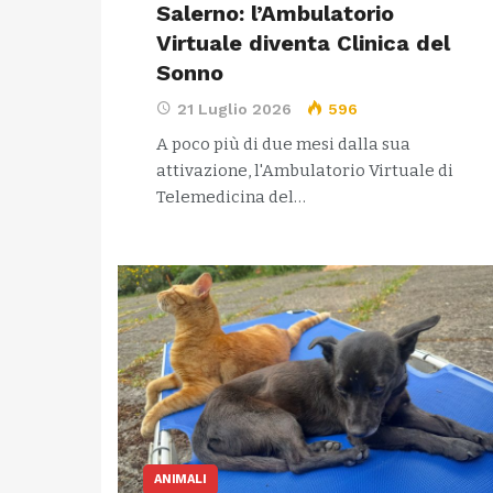
Salerno: l’Ambulatorio
Virtuale diventa Clinica del
Sonno
21 Luglio 2026
596
A poco più di due mesi dalla sua
attivazione, l'Ambulatorio Virtuale di
Telemedicina del…
ANIMALI