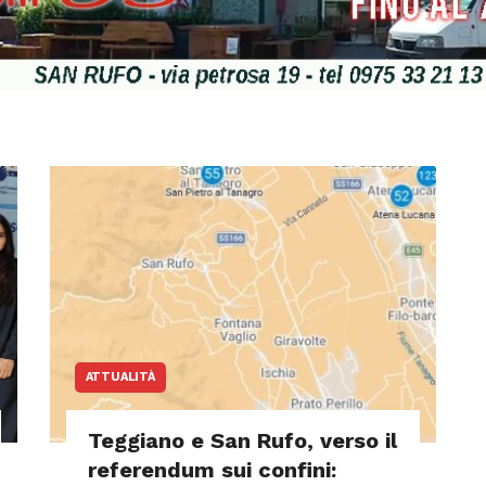
ATTUALITÀ
Teggiano e San Rufo, verso il
referendum sui confini: