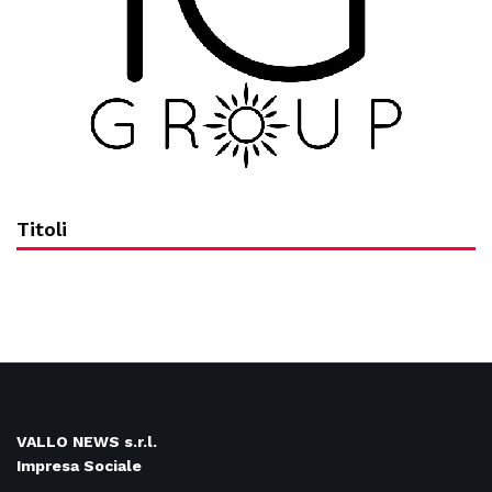
Titoli
VALLO NEWS s.r.l.
Impresa Sociale