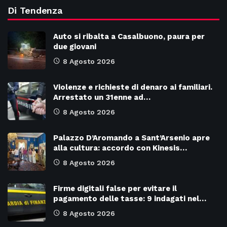
Di Tendenza
Auto si ribalta a Casalbuono, paura per
due giovani
8 Agosto 2026
Violenze e richieste di denaro ai familiari.
Arrestato un 31enne ad…
8 Agosto 2026
Palazzo D’Aromando a Sant’Arsenio apre
alla cultura: accordo con Kinesis…
8 Agosto 2026
Firme digitali false per evitare il
pagamento delle tasse: 9 indagati nel…
8 Agosto 2026