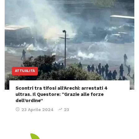
ATTUALITÀ
Scontri tra tifosi all’Arechi: arrestati 4
ultras. Il Questore: “Grazie alle forze
dell’ordine”
23 Aprile 2024
23