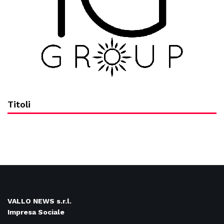
Titoli
VALLO NEWS s.r.l.
Impresa Sociale