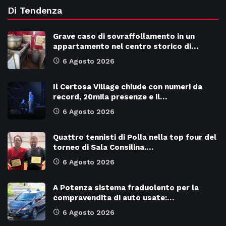
Di Tendenza
Grave caso di sovraffollamento in un
appartamento nel centro storico di…
6 Agosto 2026
Il Certosa Village chiude con numeri da
record, 20mila presenze e il…
6 Agosto 2026
Quattro tennisti di Polla nella top four del
torneo di Sala Consilina.…
6 Agosto 2026
A Potenza sistema fraduolento per la
compravendita di auto usate:…
6 Agosto 2026